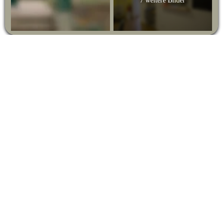
7 weitere Bilder