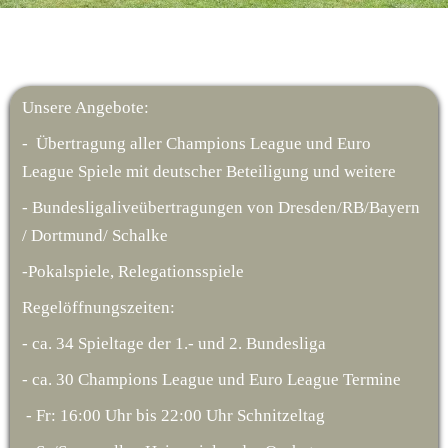
Vereinsheim
Unsere Angebote:
-  Übertragung aller Champions League und Euro 
League Spiele mit deutscher Beteiligung und weitere 
- Bundesligaliveübertragungen von Dresden/RB/Bayern 
/ Dortmund/ Schalke 
-Pokalspiele, Relegationsspiele 
Regelöffnungszeiten: 
- ca. 34 Spieltage der 1.- und 2. Bundesliga
- ca. 30 Champions League und Euro League Termine 
 - Fr: 16:00 Uhr bis 22:00 Uhr Schnitzeltag 